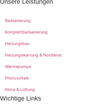
Unsere Leistungen
Badsanierung
Komplettbadsanierung
Heizungsbau
Heizungswartung & Notdienst
Wärmepumpe
Photovoltaik
Klima & Lüftung
Wichtige Links