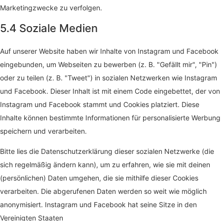
Marketingzwecke zu verfolgen.
5.4 Soziale Medien
Auf unserer Website haben wir Inhalte von Instagram und Facebook
eingebunden, um Webseiten zu bewerben (z. B. "Gefällt mir", "Pin")
oder zu teilen (z. B. "Tweet") in sozialen Netzwerken wie Instagram
und Facebook. Dieser Inhalt ist mit einem Code eingebettet, der von
Instagram und Facebook stammt und Cookies platziert. Diese
Inhalte können bestimmte Informationen für personalisierte Werbung
speichern und verarbeiten.
Bitte lies die Datenschutzerklärung dieser sozialen Netzwerke (die
sich regelmäßig ändern kann), um zu erfahren, wie sie mit deinen
(persönlichen) Daten umgehen, die sie mithilfe dieser Cookies
verarbeiten. Die abgerufenen Daten werden so weit wie möglich
anonymisiert. Instagram und Facebook hat seine Sitze in den
Vereinigten Staaten