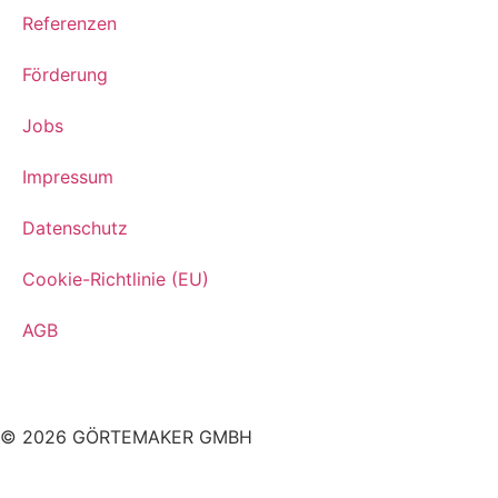
Referenzen
Förderung
Jobs
Impressum
Datenschutz
Cookie-Richtlinie (EU)
AGB
© 2026 GÖRTEMAKER GMBH