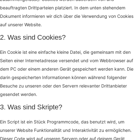
beauftragten Drittparteien platziert. In dem unten stehendem
Dokument informieren wir dich über die Verwendung von Cookies
auf unserer Website.
2. Was sind Cookies?
Ein Cookie ist eine einfache kleine Datei, die gemeinsam mit den
Seiten einer Internetadresse versendet und vom Webbrowser auf
dem PC oder einem anderen Gerät gespeichert werden kann. Die
darin gespeicherten Informationen können während folgender
Besuche zu unseren oder den Servern relevanter Drittanbieter
gesendet werden.
3. Was sind Skripte?
Ein Script ist ein Stück Programmcode, das benutzt wird, um
unserer Website Funktionalität und Interaktivität zu ermöglichen.
Dieser Code wird auf unseren Servern oder auf deinem Gerät