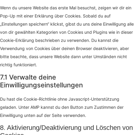
Wenn du unsere Website das erste Mal besuchst, zeigen wir dir ein
Pop-Up mit einer Erklärung über Cookies. Sobald du auf
„Einstellungen speichern“ klickst, gibst du uns deine Einwilligung alle
von dir gewählten Kategorien von Cookies und Plugins wie in dieser
Cookie-Erklärung beschrieben zu verwenden. Du kannst die
Verwendung von Cookies über deinen Browser deaktivieren, aber
bitte beachte, dass unsere Website dann unter Umständen nicht
richtig funktioniert.
7.1 Verwalte deine
Einwilligungseinstellungen
Du hast die Cookie-Richtlinie ohne Javascript-Unterstützung
geladen. Unter AMP kannst du den Button zum Zustimmen der
Einwilligung unten auf der Seite verwenden.
8. Aktivierung/Deaktivierung und Löschen von