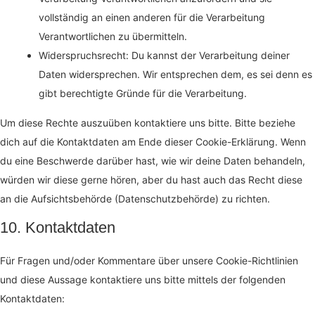
vollständig an einen anderen für die Verarbeitung
Verantwortlichen zu übermitteln.
Widerspruchsrecht: Du kannst der Verarbeitung deiner
Daten widersprechen. Wir entsprechen dem, es sei denn es
gibt berechtigte Gründe für die Verarbeitung.
Um diese Rechte auszuüben kontaktiere uns bitte. Bitte beziehe
dich auf die Kontaktdaten am Ende dieser Cookie-Erklärung. Wenn
du eine Beschwerde darüber hast, wie wir deine Daten behandeln,
würden wir diese gerne hören, aber du hast auch das Recht diese
an die Aufsichtsbehörde (Datenschutzbehörde) zu richten.
10. Kontaktdaten
Für Fragen und/oder Kommentare über unsere Cookie-Richtlinien
und diese Aussage kontaktiere uns bitte mittels der folgenden
Kontaktdaten: