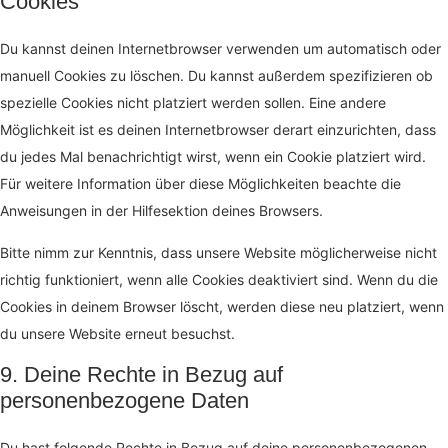
Cookies
Du kannst deinen Internetbrowser verwenden um automatisch oder
manuell Cookies zu löschen. Du kannst außerdem spezifizieren ob
spezielle Cookies nicht platziert werden sollen. Eine andere
Möglichkeit ist es deinen Internetbrowser derart einzurichten, dass
du jedes Mal benachrichtigt wirst, wenn ein Cookie platziert wird.
Für weitere Information über diese Möglichkeiten beachte die
Anweisungen in der Hilfesektion deines Browsers.
Bitte nimm zur Kenntnis, dass unsere Website möglicherweise nicht
richtig funktioniert, wenn alle Cookies deaktiviert sind. Wenn du die
Cookies in deinem Browser löscht, werden diese neu platziert, wenn
du unsere Website erneut besuchst.
9. Deine Rechte in Bezug auf
personenbezogene Daten
Du hast folgende Rechte in Bezug auf deine personenbezogenen