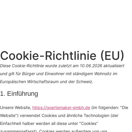
Cookie-Richtlinie (EU)
Diese Cookie-Richtlinie wurde zuletzt am 10.06.2026 aktualisiert
und gilt für Bürger und Einwohner mit ständigem Wohnsitz im
Europäischen Wirtschaftsraum und der Schweiz.
1. Einführung
Unsere Website,
https://goertemaker-gmbh.de
(im folgenden: "Die
Website") verwendet Cookies und ähnliche Technologien (der
Einfachheit halber werden all diese unter "Cookies"
zusammengefasst). Cookies werden außerdem von uns