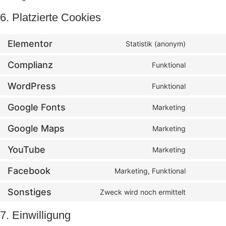
6. Platzierte Cookies
Elementor
Statistik (anonym)
Complianz
Funktional
WordPress
Funktional
Google Fonts
Marketing
Google Maps
Marketing
YouTube
Marketing
Facebook
Marketing, Funktional
Sonstiges
Zweck wird noch ermittelt
7. Einwilligung