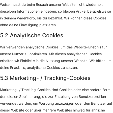
Weise musst du beim Besuch unserer Website nicht wiederholt
dieselben Informationen eingeben, so bleiben Artikel beispielsweise
in deinem Warenkorb, bis du bezahlst. Wir können diese Cookies
ohne deine Einwilligung platzieren.
5.2 Analytische Cookies
Wir verwenden analytische Cookies, um das Website-Erlebnis für
unsere Nutzer zu optimieren. Mit diesen analytischen Cookies
erhalten wir Einblicke in die Nutzung unserer Website. Wir bitten um
deine Erlaubnis, analytische Cookies zu setzen.
5.3 Marketing- / Tracking-Cookies
Marketing- / Tracking-Cookies sind Cookies oder eine andere Form
der lokalen Speicherung, die zur Erstellung von Benutzerprofilen
verwendet werden, um Werbung anzuzeigen oder den Benutzer auf
dieser Website oder über mehrere Websites hinweg für ähnliche