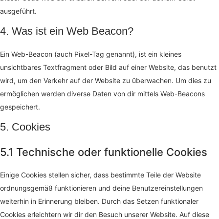
ausgeführt.
4. Was ist ein Web Beacon?
Ein Web-Beacon (auch Pixel-Tag genannt), ist ein kleines
unsichtbares Textfragment oder Bild auf einer Website, das benutzt
wird, um den Verkehr auf der Website zu überwachen. Um dies zu
ermöglichen werden diverse Daten von dir mittels Web-Beacons
gespeichert.
5. Cookies
5.1 Technische oder funktionelle Cookies
Einige Cookies stellen sicher, dass bestimmte Teile der Website
ordnungsgemäß funktionieren und deine Benutzereinstellungen
weiterhin in Erinnerung bleiben. Durch das Setzen funktionaler
Cookies erleichtern wir dir den Besuch unserer Website. Auf diese