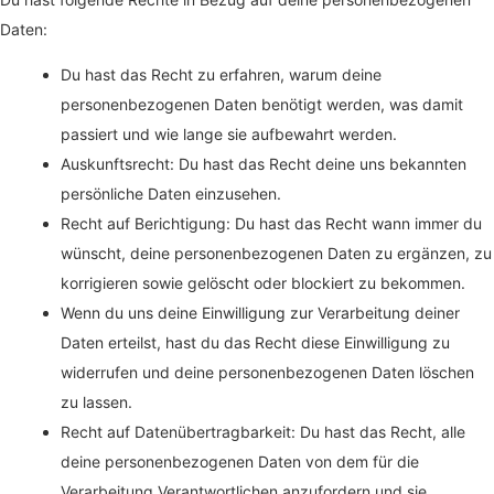
Daten:
Du hast das Recht zu erfahren, warum deine
personenbezogenen Daten benötigt werden, was damit
passiert und wie lange sie aufbewahrt werden.
Auskunftsrecht: Du hast das Recht deine uns bekannten
persönliche Daten einzusehen.
Recht auf Berichtigung: Du hast das Recht wann immer du
wünscht, deine personenbezogenen Daten zu ergänzen, zu
korrigieren sowie gelöscht oder blockiert zu bekommen.
Wenn du uns deine Einwilligung zur Verarbeitung deiner
Daten erteilst, hast du das Recht diese Einwilligung zu
widerrufen und deine personenbezogenen Daten löschen
zu lassen.
Recht auf Datenübertragbarkeit: Du hast das Recht, alle
deine personenbezogenen Daten von dem für die
Verarbeitung Verantwortlichen anzufordern und sie