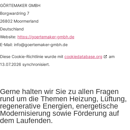
GÖRTEMAKER GMBH
Borgwardring 7
26802 Moormerland
Deutschland
Website:
https://goertemaker-gmbh.de
E-Mail:
info@
goertemaker-gmbh.de
Diese Cookie-Richtlinie wurde mit
cookiedatabase.org
am
13.07.2026 synchronisiert.
Gerne halten wir Sie zu allen Fragen
rund um die Themen Heizung, Lüftung,
regenerative Energien, energetische
Modernisierung sowie Förderung auf
dem Laufenden.