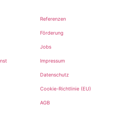
Referenzen
Förderung
Jobs
nst
Impressum
Datenschutz
Cookie-Richtlinie (EU)
AGB