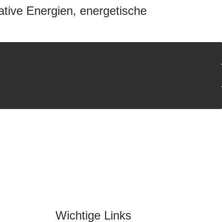
ative Energien, energetische
Wichtige Links