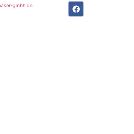
maker-gmbh.de