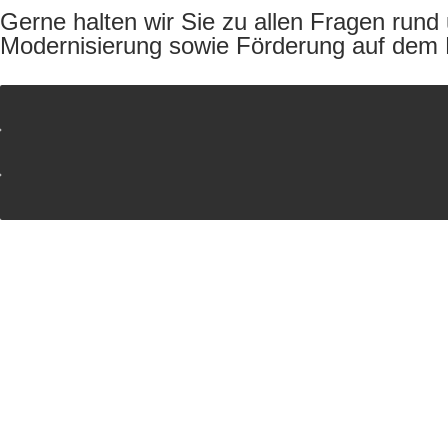
Gerne halten wir Sie zu allen Fragen run
Modernisierung sowie Förderung auf dem