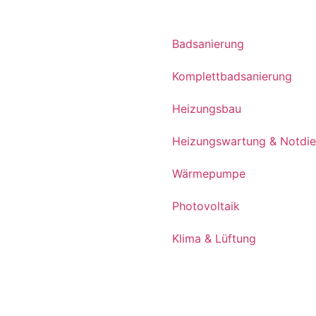
Badsanierung
Komplettbadsanierung
Heizungsbau
Heizungswartung & Notdie
Wärmepumpe
Photovoltaik
Klima & Lüftung