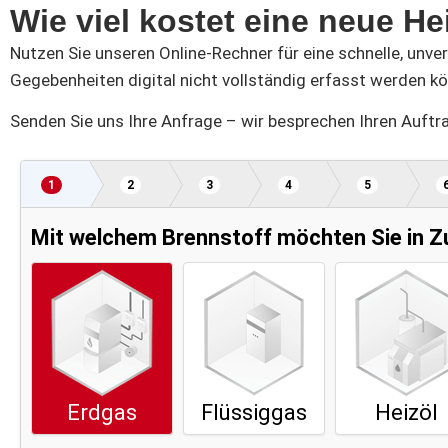
Wie viel kostet eine neue H
Nutzen Sie unseren Online-Rechner für eine schnelle, unver
Gegebenheiten digital nicht vollständig erfasst werden k
Senden Sie uns Ihre Anfrage – wir besprechen Ihren Auft