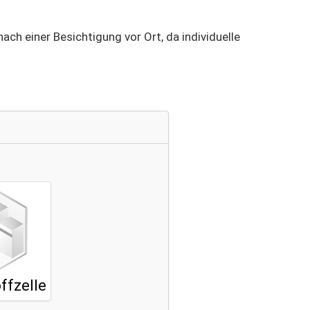
ach einer Besichtigung vor Ort, da individuelle